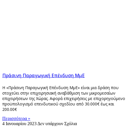
Πράσινη Παραγωγική Επένδυση ΜμΕ
Η «Πράσινη Παραγωγική Επένδυση ΜμΕ» είναι μια δράση που
στοχεύει στην επιχειρησιακή αναβάθμιση των μικρομεσαίων
επιχειρήσεων της Χώρας. Αφορά επιχειρήσεις με επιχορηγούμενο
προϋπολογισμό επενδυτικού σχεδίου από 30.000€ έως και
200.00€
Περισσότερα »
4 Ιανουαρίου 2023
Δεν υπάρχουν Σχόλια