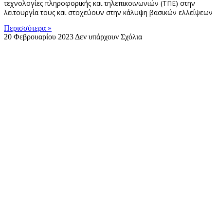
τεχνολογίες πληροφορικής και τηλεπικοινωνιών (ΤΠΕ) στην
λειτουργία τους και στοχεύουν στην κάλυψη βασικών ελλείψεων
Περισσότερα »
20 Φεβρουαρίου 2023
Δεν υπάρχουν Σχόλια