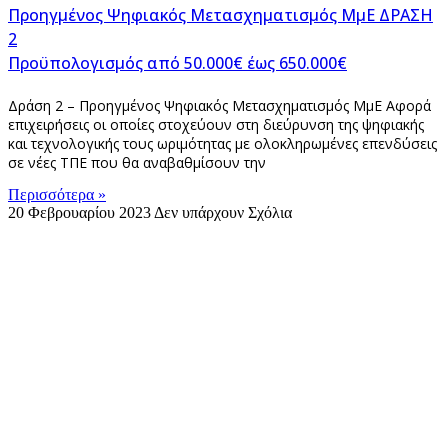
Προηγμένος Ψηφιακός Μετασχηματισμός ΜμΕ ΔΡΑΣΗ
2
Προϋπολογισμός από 50.000€ έως 650.000€
Δράση 2 – Προηγμένος Ψηφιακός Μετασχηματισμός ΜμΕ Αφορά
επιχειρήσεις οι οποίες στοχεύουν στη διεύρυνση της ψηφιακής
και τεχνολογικής τους ωριμότητας με ολοκληρωμένες επενδύσεις
σε νέες ΤΠΕ που θα αναβαθμίσουν την
Περισσότερα »
20 Φεβρουαρίου 2023
Δεν υπάρχουν Σχόλια