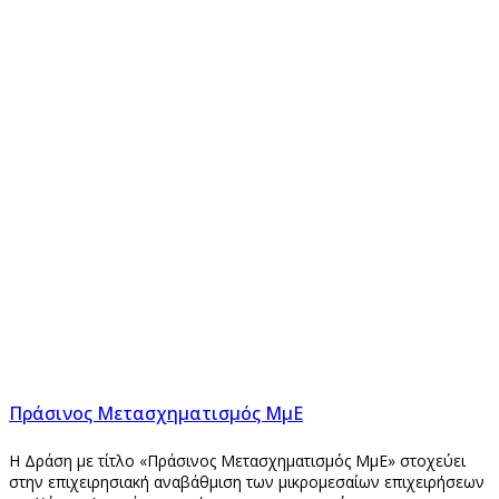
Πράσινος Μετασχηματισμός ΜμΕ
Η Δράση με τίτλο «Πράσινος Μετασχηματισμός ΜμΕ» στοχεύει
στην επιχειρησιακή αναβάθμιση των μικρομεσαίων επιχειρήσεων