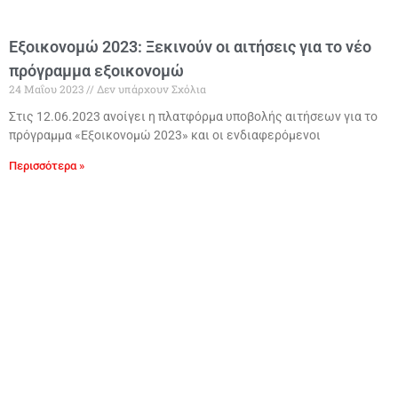
Εξοικονομώ 2023: Ξεκινούν οι αιτήσεις για το νέο
πρόγραμμα εξοικονομώ
24 Μαΐου 2023
Δεν υπάρχουν Σχόλια
Στις 12.06.2023 ανοίγει η πλατφόρμα υποβολής αιτήσεων για το
πρόγραμμα «Εξοικονομώ 2023» και οι ενδιαφερόμενοι
Περισσότερα »