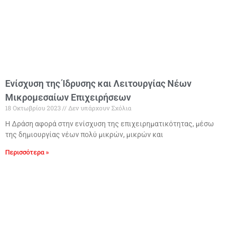
Ενίσχυση της Ίδρυσης και Λειτουργίας Νέων
Μικρομεσαίων Επιχειρήσεων
18 Οκτωβρίου 2023
Δεν υπάρχουν Σχόλια
Η Δράση αφορά στην ενίσχυση της επιχειρηματικότητας, μέσω
της δημιουργίας νέων πολύ μικρών, μικρών και
Περισσότερα »