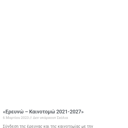
«Ερευνώ – Καινοτομώ 2021-2027»
6 Μαρτίου 2023
Δεν υπάρχουν Σχόλια
Σύνδεση της έρευνας και της καινοτομίας με την