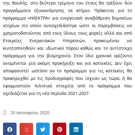
της Βουλής, στο δεύτερο τρίμηνο του έτους θα τρέξουν δύο
προγράμματα εξοικονόμησης σε κτήρια. Πρόκειται για το
πρόγραμμα «ΗΛΕΚΤΡΑ» για ενεργειακή αναβάθμιση δημοσίων
κτηρίων (το οποίο ανασχεδιάστηκε ώστε οι παρεμβάσεις να
χρηματοδοτούνται από τους ίδιους τους φορείς αλλά και από
Εταιρείες Ενεργειακών Υπηρεσιών, προκειμένου να
κινητοποιηθούν και ιδιωτικοί πόροι) καθώς και το αντίστοιχο
πρόγραμμα για την βιομηχανία. Στον ίδιο χρονικό ορίζοντα
αναμένεται μία ακόμη προκήρυξη και για κατοικίες. Δεν έχει
αποφασιστεί ωστόσο αν το πρόγραμμα για τις κατοικίες θα
προκηρυχθεί με τις προδιαγραφές που ίσχυαν ως τώρα, ή θα
εφαρμοστούν πιλοτικά στοιχεία από το πρόγραμμα που
σχεδιάζεται για τη νέα περίοδο 2021-2027.
20 Ιανουαρίου, 2020