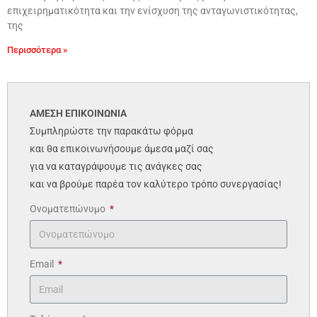
επιχειρηματικότητα και την ενίσχυση της ανταγωνιστικότητας,
της
Περισσότερα »
ΑΜΕΣΗ ΕΠΙΚΟΙΝΩΝΙΑ
Συμπληρώστε την παρακάτω φόρμα
και θα επικοινωνήσουμε άμεσα μαζί σας
για να καταγράψουμε τις ανάγκες σας
και να βρούμε παρέα τον καλύτερο τρόπο συνεργασίας!
Ονοματεπώνυμο
Email