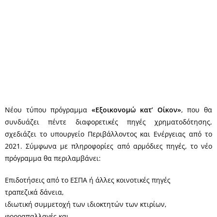
Νέου τύπου πρόγραμμα
«Εξοικονομώ κατ’ Οίκον»
, που θα
συνδυάζει πέντε διαφορετικές πηγές χρηματοδότησης,
σχεδιάζει το υπουργείο Περιβάλλοντος και Ενέργειας από το
2021. Σύμφωνα με πληροφορίες από αρμόδιες πηγές, το νέο
πρόγραμμα θα περιλαμβάνει:
Επιδοτήσεις από το ΕΣΠΑ ή άλλες κοινοτικές πηγές
τραπεζικά δάνεια,
ιδιωτική συμμετοχή των ιδιοκτητών των κτιρίων,
φοροαπαλλαγές και