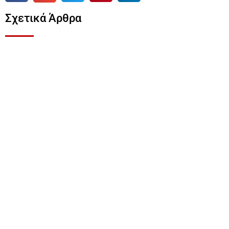
Σχετικά Άρθρα