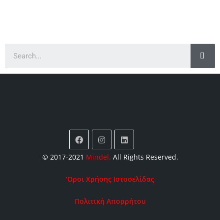
© 2017-2021
Mindel
.
All Rights Reserved.
‘Οροι Χρήσης Ιστοσελίδας
Πολιτική Απορρήτου