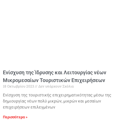
Ενίσχυση της Ίδρυσης και Λειτουργίας νέων
Μικρομεσαίων Τουριστικών Επιχειρήσεων
18 Οκτωβρίου 2023
Δεν υπάρχουν Σχόλια
Ενίσχυση της τουριστικής επιχειρηματικότητας μέσω της
δημιουργίας νέων πολύ μικρών, μικρών και μεσαίων
επιχειρήσεων επιλεγμένων
Περισσότερα »