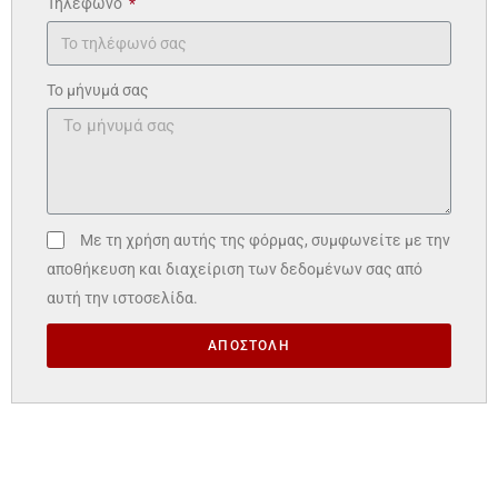
Τηλέφωνο
Το μήνυμά σας
Με τη χρήση αυτής της φόρμας, συμφωνείτε με την
αποθήκευση και διαχείριση των δεδομένων σας από
αυτή την ιστοσελίδα.
ΑΠΟΣΤΟΛΗ