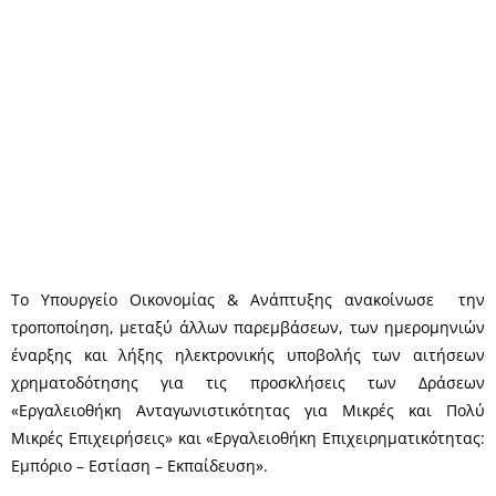
Το Υπουργείο Οικονομίας & Ανάπτυξης ανακοίνωσε την
τροποποίηση, μεταξύ άλλων παρεμβάσεων, των ημερομηνιών
έναρξης και λήξης ηλεκτρονικής υποβολής των αιτήσεων
χρηματοδότησης για τις προσκλήσεις των Δράσεων
«Εργαλειοθήκη Ανταγωνιστικότητας για Μικρές και Πολύ
Μικρές Επιχειρήσεις» και «Εργαλειοθήκη Επιχειρηματικότητας:
Εμπόριο – Εστίαση – Εκπαίδευση».