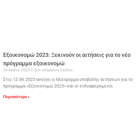
Εξοικονομώ 2023: Ξεκινούν οι αιτήσεις για το νέο
πρόγραμμα εξοικονομώ
24 Μαΐου 2023
Δεν υπάρχουν Σχόλια
Στις 12.06.2023 ανοίγει η πλατφόρμα υποβολής αιτήσεων για το
πρόγραμμα «Εξοικονομώ 2023» και οι ενδιαφερόμενοι
Περισσότερα »