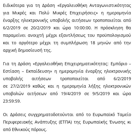
Ειδικότερα για τη Δράση «Εργαλειοθήκη Ανταγωνιστικότητας
για Μικρές και Πολύ Μικρές Επιχειρήσεις» η ημερομηνία
έναρξης ηλεκτρονικής υποβολής αιτήσεων τροποποιείται από
6/2/2019 σε 20/2/2019 και ώρα 10:00:00. Η πρόσκληση θα
παραμείνει ανοιχτή μέχρι εξαντλήσεως του προϋπολογισμού
και το αργότερο μέχρι τη συμπλήρωση 18 μηνών από την
αρχική δημοσίευσή της.
Για τη Δράση «Εργαλειοθήκη Επιχειρηματικότητας: Εμπόριο –
Εστίαση – Εκπαίδευση» η ημερομηνία έναρξης ηλεκτρονικής
υποβολής αιτήσεων τροποποιείται από 6/2/2019
σε 27/2/2019 καθώς και η ημερομηνία λήξης ηλεκτρονικών
υποβολών αιτήσεων από 19/4/2019 σε 9/5/2019 και ώρα
23:59:59.
Οι Δράσεις συγχρηματοδοτούνται από το Ευρωπαϊκό Ταμείο
Περιφερειακής Ανάπτυξης (ΕΤΠΑ) της Ευρωπαϊκής Ένωσης κι
από Εθνικούς πόρους.