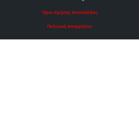
‘Οροι Χρήσης Ιστοσελίδας
Πολιτική Απορρήτου