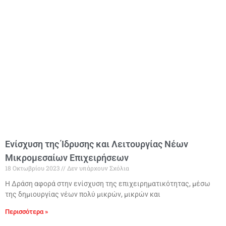
Ενίσχυση της Ίδρυσης και Λειτουργίας Νέων
Μικρομεσαίων Επιχειρήσεων
18 Οκτωβρίου 2023
Δεν υπάρχουν Σχόλια
Η Δράση αφορά στην ενίσχυση της επιχειρηματικότητας, μέσω
της δημιουργίας νέων πολύ μικρών, μικρών και
Περισσότερα »