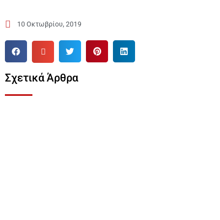
10 Οκτωβρίου, 2019
Σχετικά Άρθρα