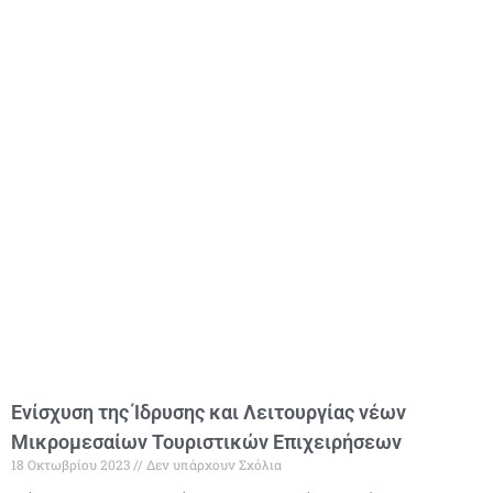
Ενίσχυση της Ίδρυσης και Λειτουργίας νέων
Μικρομεσαίων Τουριστικών Επιχειρήσεων
18 Οκτωβρίου 2023
Δεν υπάρχουν Σχόλια