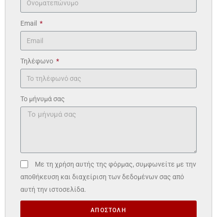
Email
Τηλέφωνο
Το μήνυμά σας
Με τη χρήση αυτής της φόρμας, συμφωνείτε με την
αποθήκευση και διαχείριση των δεδομένων σας από
αυτή την ιστοσελίδα.
ΑΠΟΣΤΟΛΗ