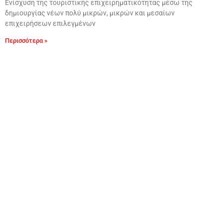
Ενίσχυση της τουριστικής επιχειρηματικότητας μέσω της
δημιουργίας νέων πολύ μικρών, μικρών και μεσαίων
επιχειρήσεων επιλεγμένων
Περισσότερα »