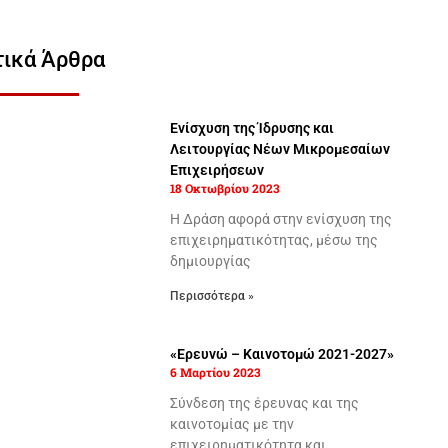
τικά Άρθρα
Ενίσχυση της Ίδρυσης και
Λειτουργίας Νέων Μικρομεσαίων
Επιχειρήσεων
18 Οκτωβρίου 2023
Η Δράση αφορά στην ενίσχυση της
επιχειρηματικότητας, μέσω της
δημιουργίας
Περισσότερα »
«Ερευνώ – Καινοτομώ 2021-2027»
6 Μαρτίου 2023
Σύνδεση της έρευνας και της
καινοτομίας με την
επιχειρηματικότητα και