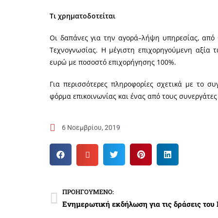
Τι χρηματοδοτείται
Οι δαπάνες για την αγορά–λήψη υπηρεσίας, από 
Τεχνογνωσίας. H μέγιστη επιχορηγούμενη αξία τ
ευρώ με ποσοστό επιχορήγησης 100%.
Για περισσότερες πληροφορίες σχετικά με το σ
φόρμα επικοινωνίας και ένας από τους συνεργάτες
6 Νοεμβρίου, 2019
ΠΡΟΗΓΟΎΜΕΝΟ: