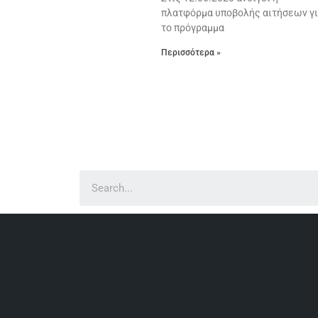
πλατφόρμα υποβολής αιτήσεων γ
το πρόγραμμα
Περισσότερα »