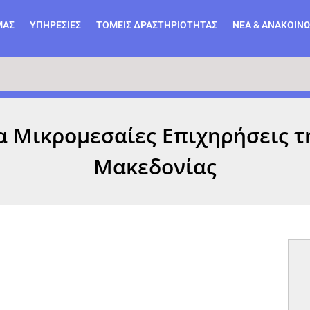
ΜΆΣ
ΥΠΗΡΕΣΙΕΣ
ΤΟΜΕΙΣ ΔΡΑΣΤΗΡΙΟΤΗΤΑΣ
ΝΕΑ & ΑΝΑΚΟΙΝΩ
α Μικρομεσαίες Επιχηρήσεις τ
Μακεδονίας