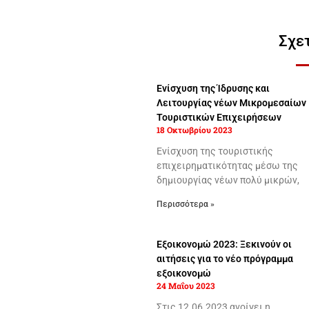
Σχε
Ενίσχυση της Ίδρυσης και
Λειτουργίας νέων Μικρομεσαίων
Τουριστικών Επιχειρήσεων
18 Οκτωβρίου 2023
Ενίσχυση της τουριστικής
επιχειρηματικότητας μέσω της
δημιουργίας νέων πολύ μικρών,
Περισσότερα »
Εξοικονομώ 2023: Ξεκινούν οι
αιτήσεις για το νέο πρόγραμμα
εξοικονομώ
24 Μαΐου 2023
Στις 12.06.2023 ανοίγει η