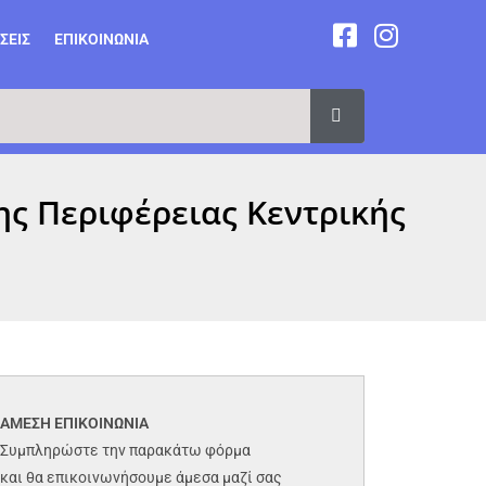
ΣΕΙΣ
ΕΠΙΚΟΙΝΩΝΙΑ
ης Περιφέρειας Κεντρικής
ΑΜΕΣΗ ΕΠΙΚΟΙΝΩΝΙΑ
Συμπληρώστε την παρακάτω φόρμα
και θα επικοινωνήσουμε άμεσα μαζί σας