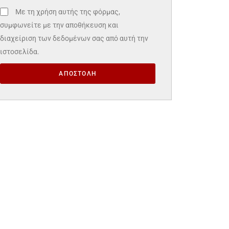
Με τη χρήση αυτής της φόρμας,
συμφωνείτε με την αποθήκευση και
διαχείριση των δεδομένων σας από αυτή την
ιστοσελίδα.
ΑΠΟΣΤΟΛΗ