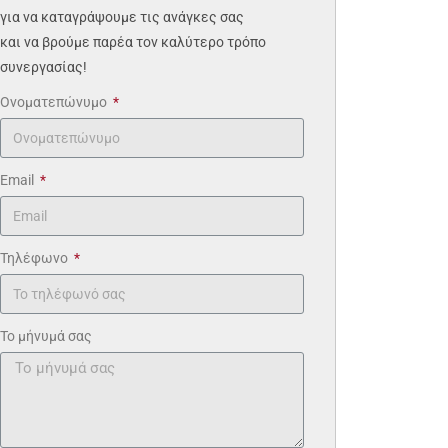
για να καταγράψουμε τις ανάγκες σας
και να βρούμε παρέα τον καλύτερο τρόπο
συνεργασίας!
Ονοματεπώνυμο
Email
Τηλέφωνο
Το μήνυμά σας