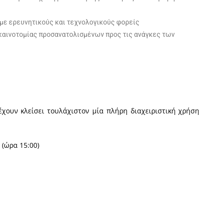
 με ερευνητικούς και τεχνολογικούς φορείς
καινοτομίας προσανατολισμένων προς τις ανάγκες των
 έχουν κλείσει τουλάχιστον μία πλήρη διαχειριστική χρήση
 (ώρα 15:00)