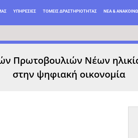
ΜΆΣ
ΥΠΗΡΕΣΙΕΣ
ΤΟΜΕΙΣ ΔΡΑΣΤΗΡΙΟΤΗΤΑΣ
ΝΕΑ & ΑΝΑΚΟΙΝΩ
ών Πρωτοβουλιών Νέων ηλικία
στην ψηφιακή οικονομία