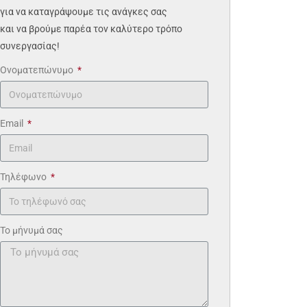
για να καταγράψουμε τις ανάγκες σας
και να βρούμε παρέα τον καλύτερο τρόπο
συνεργασίας!
Ονοματεπώνυμο
Email
Τηλέφωνο
Το μήνυμά σας