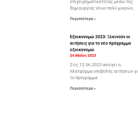
επιχειρηματικότητας μέσω της
δημιουργίας νέων πολύ μικρών,
Περισσότερα »
Εξοικονομώ 2023: Ξεκινούν οι
αιτήσεις για το νέο πρόγραμμα
εξοικονομώ
24 Μαΐου 2023
Στις 12.06.2023 ανοίγει η
πλατφόρμα υποβολής αιτήσεων γ
το πρόγραμμα
Περισσότερα »