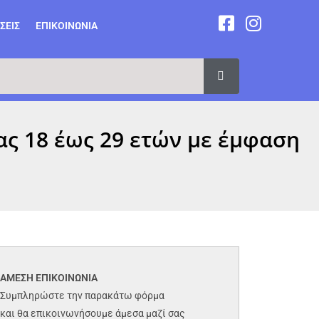
ΣΕΙΣ
ΕΠΙΚΟΙΝΩΝΙΑ
ς 18 έως 29 ετών με έμφαση
ΑΜΕΣΗ ΕΠΙΚΟΙΝΩΝΙΑ
Συμπληρώστε την παρακάτω φόρμα
και θα επικοινωνήσουμε άμεσα μαζί σας