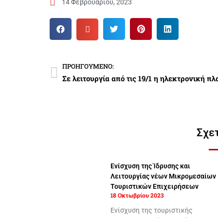
14 Φεβρουαρίου, 2023
ΠΡΟΗΓΟΎΜΕΝΟ:
Σχε
Ενίσχυση της Ίδρυσης και
Λειτουργίας νέων Μικρομεσαίων
Τουριστικών Επιχειρήσεων
18 Οκτωβρίου 2023
Ενίσχυση της τουριστικής