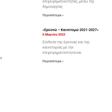
επιχειρηματικότητας, μέσω της
δημιουργίας
Περισσότερα »
«Ερευνώ – Καινοτομώ 2021-2027»
6 Μαρτίου 2023
Σύνδεση της έρευνας και της
καινοτομίας με την
επιχειρηματικότητα και
ια
Περισσότερα »